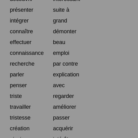
présenter
suite à
intégrer
grand
connaître
démonter
effectuer
beau
connaissance
emploi
recherche
par contre
parler
explication
penser
avec
triste
regarder
travailler
améliorer
tristesse
passer
création
acquérir