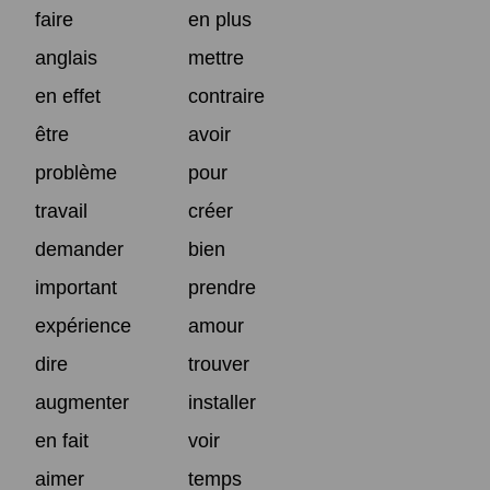
faire
en plus
anglais
mettre
en effet
contraire
être
avoir
problème
pour
travail
créer
demander
bien
important
prendre
expérience
amour
dire
trouver
augmenter
installer
en fait
voir
aimer
temps