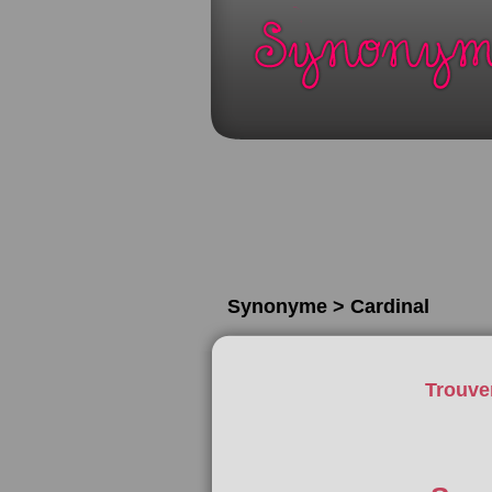
Synonyme > Cardinal
Trouve