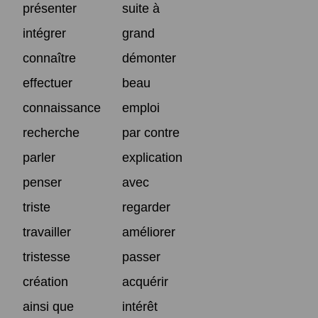
présenter
suite à
intégrer
grand
connaître
démonter
effectuer
beau
connaissance
emploi
recherche
par contre
parler
explication
penser
avec
triste
regarder
travailler
améliorer
tristesse
passer
création
acquérir
ainsi que
intérêt