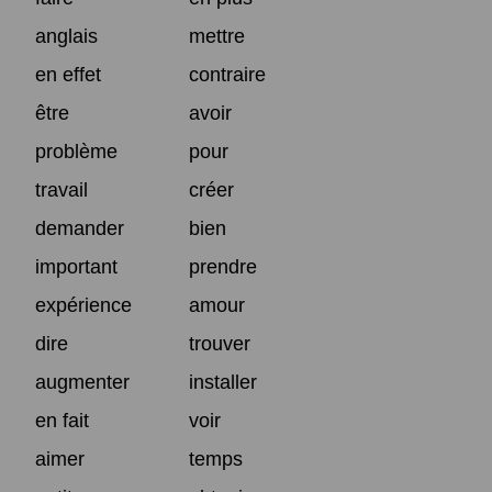
anglais
mettre
en effet
contraire
être
avoir
problème
pour
travail
créer
demander
bien
important
prendre
expérience
amour
dire
trouver
augmenter
installer
en fait
voir
aimer
temps