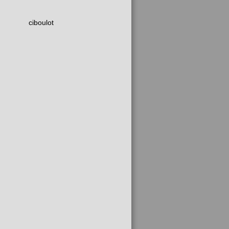
ciboulot