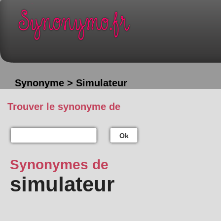
Synonyme > Simulateur
Trouver le synonyme de
Ok
Synonymes de
simulateur