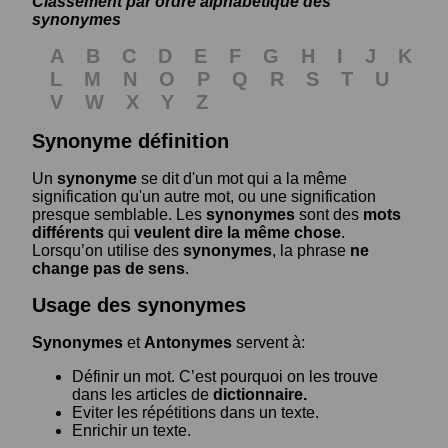
Classement par ordre alphabétique des
synonymes
A
B
C
D
E
F
G
H
I
J
K
L
M
N
O
P
Q
R
S
T
U
V
W
X
Y
Z
Synonyme définition
Un
synonyme
se dit d'un mot qui a la même
signification qu'un autre mot, ou une signification
presque semblable. Les
synonymes
sont des
mots
différents
qui
veulent dire la même chose
.
Lorsqu’on utilise des
synonymes
, la phrase
ne
change pas de sens
.
Usage des synonymes
Synonymes
et
Antonymes
servent à:
Définir un mot. C’est pourquoi on les trouve
dans les articles de
dictionnaire.
Eviter les répétitions dans un texte.
Enrichir un texte.