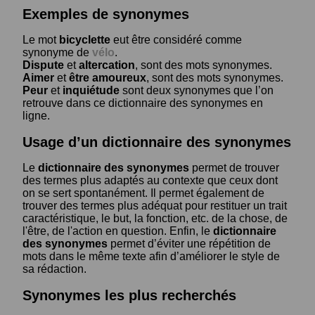
Exemples de synonymes
Le mot
bicyclette
eut être considéré comme
synonyme de
vélo
.
Dispute
et
altercation
, sont des mots synonymes.
Aimer
et
être amoureux
, sont des mots synonymes.
Peur
et
inquiétude
sont deux synonymes que l’on
retrouve dans ce dictionnaire des synonymes en
ligne.
Usage d’un dictionnaire des synonymes
Le
dictionnaire des synonymes
permet de trouver
des termes plus adaptés au contexte que ceux dont
on se sert spontanément. Il permet également de
trouver des termes plus adéquat pour restituer un trait
caractéristique, le but, la fonction, etc. de la chose, de
l'être, de l'action en question. Enfin, le
dictionnaire
des synonymes
permet d’éviter une répétition de
mots dans le même texte afin d’améliorer le style de
sa rédaction.
Synonymes les plus recherchés