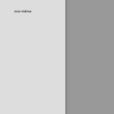
moi-même