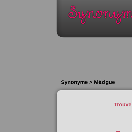
Synonyme > Mézigue
Trouve