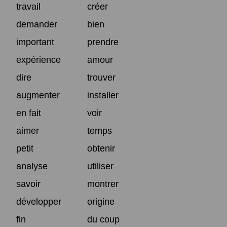
travail
créer
demander
bien
important
prendre
expérience
amour
dire
trouver
augmenter
installer
en fait
voir
aimer
temps
petit
obtenir
analyse
utiliser
savoir
montrer
développer
origine
fin
du coup