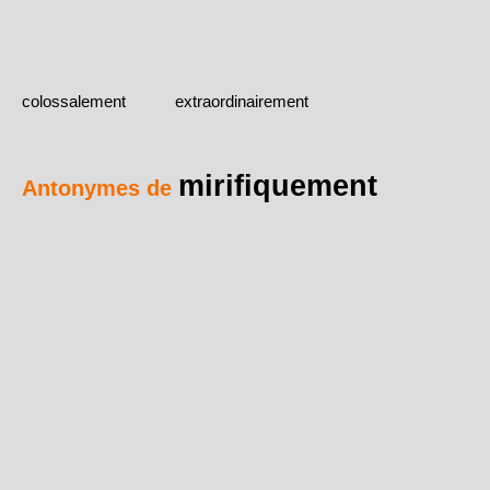
colossalement
extraordinairement
mirifiquement
Antonymes de