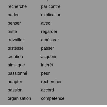
recherche
par contre
parler
explication
penser
avec
triste
regarder
travailler
améliorer
tristesse
passer
création
acquérir
ainsi que
intérêt
passionné
peur
adapter
rechercher
passion
accord
organisation
compétence