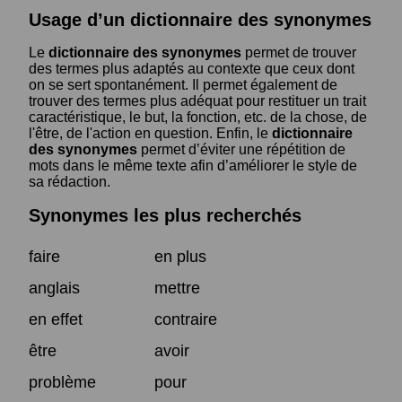
Usage d’un dictionnaire des synonymes
Le
dictionnaire des synonymes
permet de trouver
des termes plus adaptés au contexte que ceux dont
on se sert spontanément. Il permet également de
trouver des termes plus adéquat pour restituer un trait
caractéristique, le but, la fonction, etc. de la chose, de
l'être, de l'action en question. Enfin, le
dictionnaire
des synonymes
permet d’éviter une répétition de
mots dans le même texte afin d’améliorer le style de
sa rédaction.
Synonymes les plus recherchés
faire
en plus
anglais
mettre
en effet
contraire
être
avoir
problème
pour