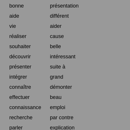
bonne
présentation
aide
différent
vie
aider
réaliser
cause
souhaiter
belle
découvrir
intéressant
présenter
suite à
intégrer
grand
connaître
démonter
effectuer
beau
connaissance
emploi
recherche
par contre
parler
explication