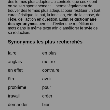
des termes plus adaptés au contexte que ceux dont
on se sert spontanément. Il permet également de
trouver des termes plus adéquat pour restituer un trait
caractéristique, le but, la fonction, etc. de la chose, de
l'être, de l'action en question. Enfin, le
dictionnaire
des synonymes
permet d’éviter une répétition de
mots dans le même texte afin d’améliorer le style de
sa rédaction.
Synonymes les plus recherchés
faire
en plus
anglais
mettre
en effet
contraire
être
avoir
problème
pour
travail
créer
demander
bien