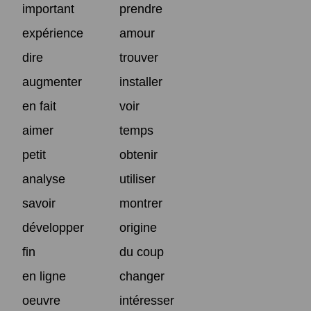
important
prendre
expérience
amour
dire
trouver
augmenter
installer
en fait
voir
aimer
temps
petit
obtenir
analyse
utiliser
savoir
montrer
développer
origine
fin
du coup
en ligne
changer
oeuvre
intéresser