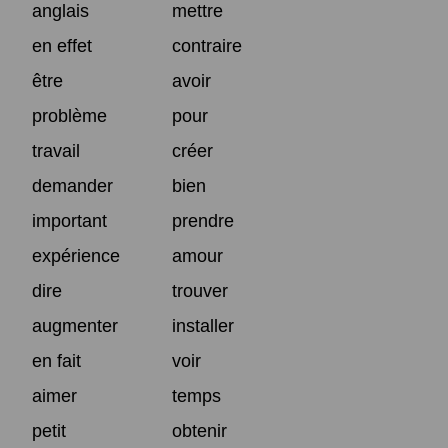
anglais
mettre
en effet
contraire
être
avoir
problème
pour
travail
créer
demander
bien
important
prendre
expérience
amour
dire
trouver
augmenter
installer
en fait
voir
aimer
temps
petit
obtenir