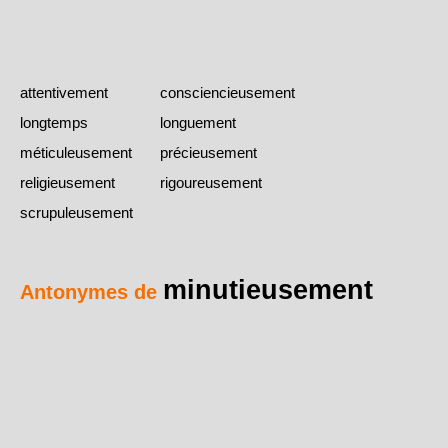
attentivement
consciencieusement
longtemps
longuement
méticuleusement
précieusement
religieusement
rigoureusement
scrupuleusement
minutieusement
Antonymes de