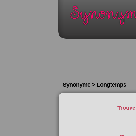
Synonyme > Longtemps
Trouve