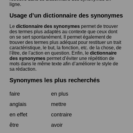
ligne.
Usage d’un dictionnaire des synonymes
Le
dictionnaire des synonymes
permet de trouver
des termes plus adaptés au contexte que ceux dont
on se sert spontanément. Il permet également de
trouver des termes plus adéquat pour restituer un trait
caractéristique, le but, la fonction, etc. de la chose, de
l'être, de l'action en question. Enfin, le
dictionnaire
des synonymes
permet d’éviter une répétition de
mots dans le même texte afin d’améliorer le style de
sa rédaction.
Synonymes les plus recherchés
faire
en plus
anglais
mettre
en effet
contraire
être
avoir