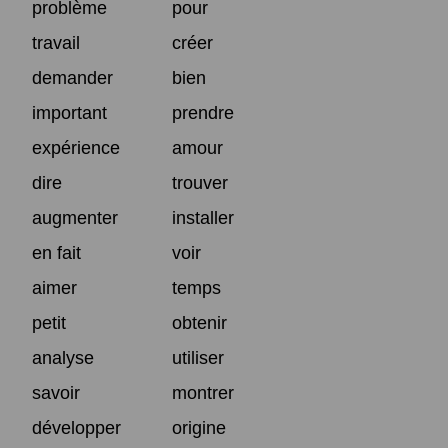
problème
pour
travail
créer
demander
bien
important
prendre
expérience
amour
dire
trouver
augmenter
installer
en fait
voir
aimer
temps
petit
obtenir
analyse
utiliser
savoir
montrer
développer
origine