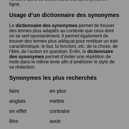
ligne.
Usage d’un dictionnaire des synonymes
Le
dictionnaire des synonymes
permet de trouver
des termes plus adaptés au contexte que ceux dont
on se sert spontanément. Il permet également de
trouver des termes plus adéquat pour restituer un trait
caractéristique, le but, la fonction, etc. de la chose, de
l'être, de l'action en question. Enfin, le
dictionnaire
des synonymes
permet d’éviter une répétition de
mots dans le même texte afin d’améliorer le style de
sa rédaction.
Synonymes les plus recherchés
faire
en plus
anglais
mettre
en effet
contraire
être
avoir