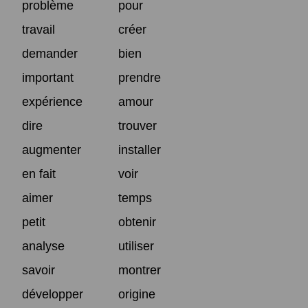
problème
pour
travail
créer
demander
bien
important
prendre
expérience
amour
dire
trouver
augmenter
installer
en fait
voir
aimer
temps
petit
obtenir
analyse
utiliser
savoir
montrer
développer
origine