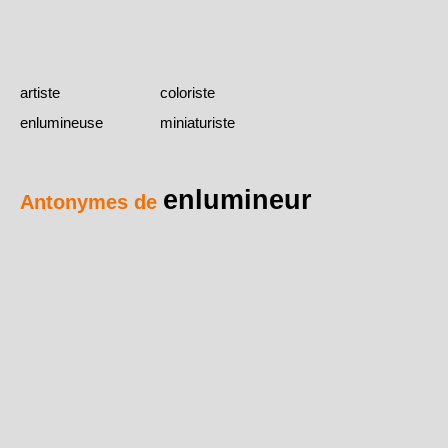
artiste
coloriste
enlumineuse
miniaturiste
enlumineur
Antonymes de