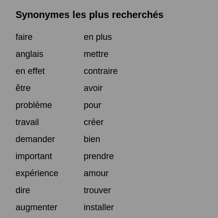
Synonymes les plus recherchés
faire
en plus
anglais
mettre
en effet
contraire
être
avoir
problème
pour
travail
créer
demander
bien
important
prendre
expérience
amour
dire
trouver
augmenter
installer