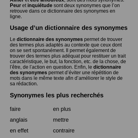
Peur
et
inquiétude
sont deux synonymes que l’on
retrouve dans ce dictionnaire des synonymes en
ligne.
Usage d’un dictionnaire des synonymes
Le
dictionnaire des synonymes
permet de trouver
des termes plus adaptés au contexte que ceux dont
on se sert spontanément. Il permet également de
trouver des termes plus adéquat pour restituer un trait
caractéristique, le but, la fonction, etc. de la chose, de
l'être, de l'action en question. Enfin, le
dictionnaire
des synonymes
permet d’éviter une répétition de
mots dans le même texte afin d’améliorer le style de
sa rédaction.
Synonymes les plus recherchés
faire
en plus
anglais
mettre
en effet
contraire