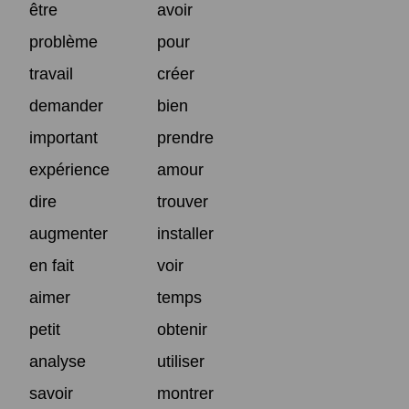
être
avoir
problème
pour
travail
créer
demander
bien
important
prendre
expérience
amour
dire
trouver
augmenter
installer
en fait
voir
aimer
temps
petit
obtenir
analyse
utiliser
savoir
montrer