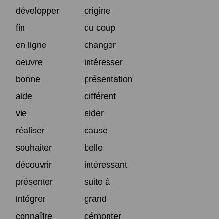
développer
origine
fin
du coup
en ligne
changer
oeuvre
intéresser
bonne
présentation
aide
différent
vie
aider
réaliser
cause
souhaiter
belle
découvrir
intéressant
présenter
suite à
intégrer
grand
connaître
démonter