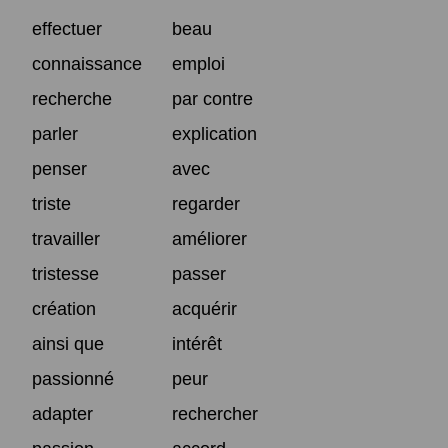
effectuer
beau
connaissance
emploi
recherche
par contre
parler
explication
penser
avec
triste
regarder
travailler
améliorer
tristesse
passer
création
acquérir
ainsi que
intérêt
passionné
peur
adapter
rechercher