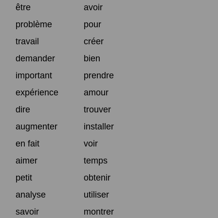
être
avoir
problème
pour
travail
créer
demander
bien
important
prendre
expérience
amour
dire
trouver
augmenter
installer
en fait
voir
aimer
temps
petit
obtenir
analyse
utiliser
savoir
montrer