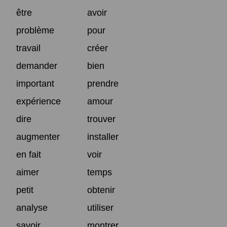
être
avoir
problème
pour
travail
créer
demander
bien
important
prendre
expérience
amour
dire
trouver
augmenter
installer
en fait
voir
aimer
temps
petit
obtenir
analyse
utiliser
savoir
montrer