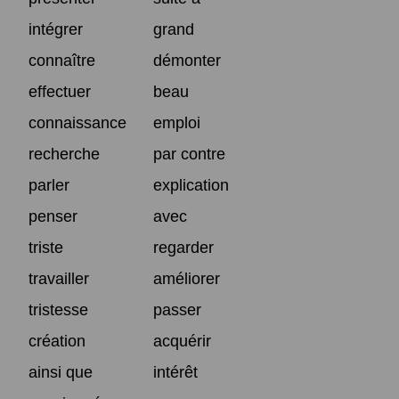
intégrer
grand
connaître
démonter
effectuer
beau
connaissance
emploi
recherche
par contre
parler
explication
penser
avec
triste
regarder
travailler
améliorer
tristesse
passer
création
acquérir
ainsi que
intérêt