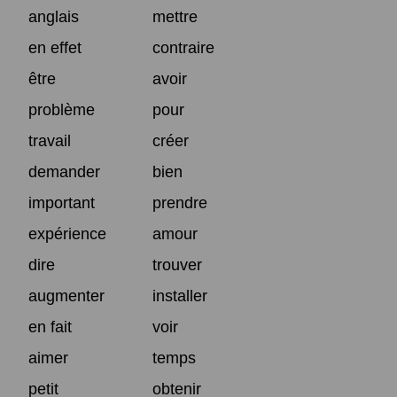
anglais
mettre
en effet
contraire
être
avoir
problème
pour
travail
créer
demander
bien
important
prendre
expérience
amour
dire
trouver
augmenter
installer
en fait
voir
aimer
temps
petit
obtenir