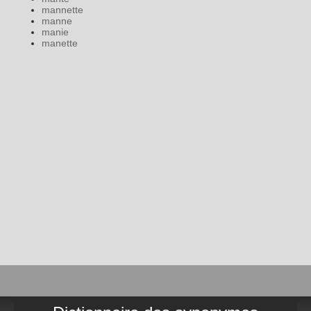
mannette
manne
manie
manette