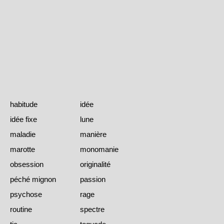
habitude
idée
idée fixe
lune
maladie
manière
marotte
monomanie
obsession
originalité
péché mignon
passion
psychose
rage
routine
spectre