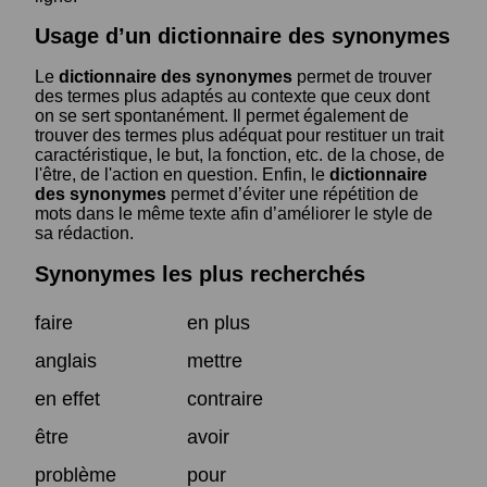
Usage d’un dictionnaire des synonymes
Le
dictionnaire des synonymes
permet de trouver
des termes plus adaptés au contexte que ceux dont
on se sert spontanément. Il permet également de
trouver des termes plus adéquat pour restituer un trait
caractéristique, le but, la fonction, etc. de la chose, de
l'être, de l'action en question. Enfin, le
dictionnaire
des synonymes
permet d’éviter une répétition de
mots dans le même texte afin d’améliorer le style de
sa rédaction.
Synonymes les plus recherchés
faire
en plus
anglais
mettre
en effet
contraire
être
avoir
problème
pour