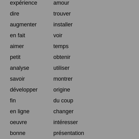
expérience
amour
dire
trouver
augmenter
installer
en fait
voir
aimer
temps
petit
obtenir
analyse
utiliser
savoir
montrer
développer
origine
fin
du coup
en ligne
changer
oeuvre
intéresser
bonne
présentation