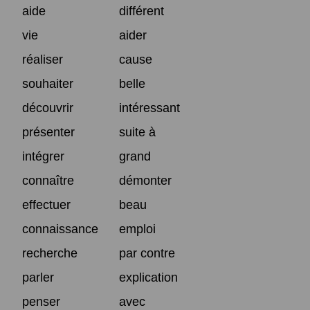
aide
différent
vie
aider
réaliser
cause
souhaiter
belle
découvrir
intéressant
présenter
suite à
intégrer
grand
connaître
démonter
effectuer
beau
connaissance
emploi
recherche
par contre
parler
explication
penser
avec