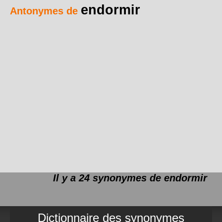
endormir
Antonymes de
Il y a 24 synonymes de
endormir
Dictionnaire des synonymes