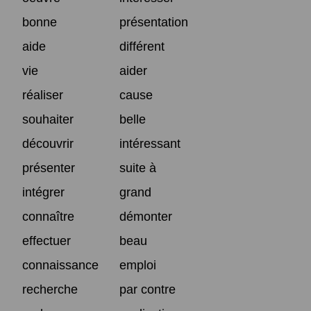
bonne
présentation
aide
différent
vie
aider
réaliser
cause
souhaiter
belle
découvrir
intéressant
présenter
suite à
intégrer
grand
connaître
démonter
effectuer
beau
connaissance
emploi
recherche
par contre