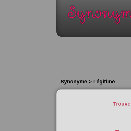
Synonyme > Légitime
Trouve