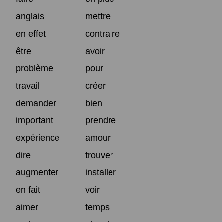
anglais
mettre
en effet
contraire
être
avoir
problème
pour
travail
créer
demander
bien
important
prendre
expérience
amour
dire
trouver
augmenter
installer
en fait
voir
aimer
temps