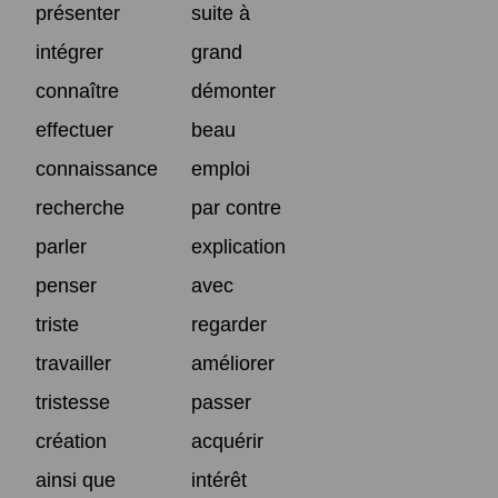
présenter
suite à
intégrer
grand
connaître
démonter
effectuer
beau
connaissance
emploi
recherche
par contre
parler
explication
penser
avec
triste
regarder
travailler
améliorer
tristesse
passer
création
acquérir
ainsi que
intérêt