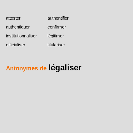
attester
authentifier
authentiquer
confirmer
institutionnaliser
légitimer
officialiser
titulariser
légaliser
Antonymes de