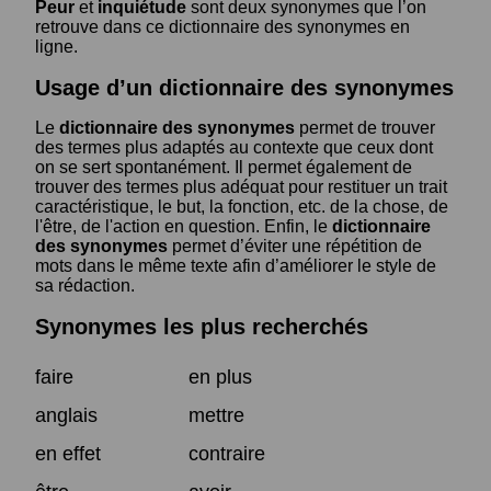
Peur
et
inquiétude
sont deux synonymes que l’on
retrouve dans ce dictionnaire des synonymes en
ligne.
Usage d’un dictionnaire des synonymes
Le
dictionnaire des synonymes
permet de trouver
des termes plus adaptés au contexte que ceux dont
on se sert spontanément. Il permet également de
trouver des termes plus adéquat pour restituer un trait
caractéristique, le but, la fonction, etc. de la chose, de
l'être, de l'action en question. Enfin, le
dictionnaire
des synonymes
permet d’éviter une répétition de
mots dans le même texte afin d’améliorer le style de
sa rédaction.
Synonymes les plus recherchés
faire
en plus
anglais
mettre
en effet
contraire