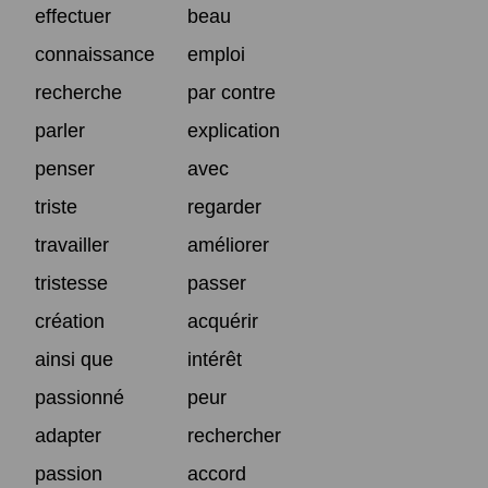
effectuer
beau
connaissance
emploi
recherche
par contre
parler
explication
penser
avec
triste
regarder
travailler
améliorer
tristesse
passer
création
acquérir
ainsi que
intérêt
passionné
peur
adapter
rechercher
passion
accord