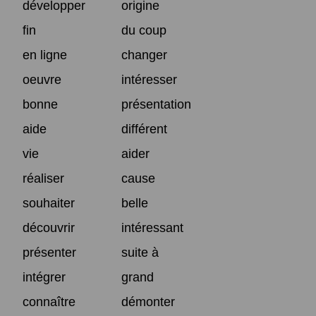
développer
origine
fin
du coup
en ligne
changer
oeuvre
intéresser
bonne
présentation
aide
différent
vie
aider
réaliser
cause
souhaiter
belle
découvrir
intéressant
présenter
suite à
intégrer
grand
connaître
démonter