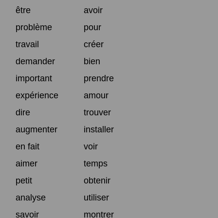
être
avoir
problème
pour
travail
créer
demander
bien
important
prendre
expérience
amour
dire
trouver
augmenter
installer
en fait
voir
aimer
temps
petit
obtenir
analyse
utiliser
savoir
montrer