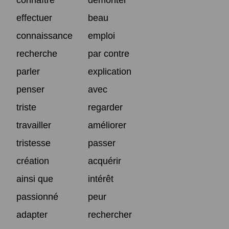
effectuer
beau
connaissance
emploi
recherche
par contre
parler
explication
penser
avec
triste
regarder
travailler
améliorer
tristesse
passer
création
acquérir
ainsi que
intérêt
passionné
peur
adapter
rechercher