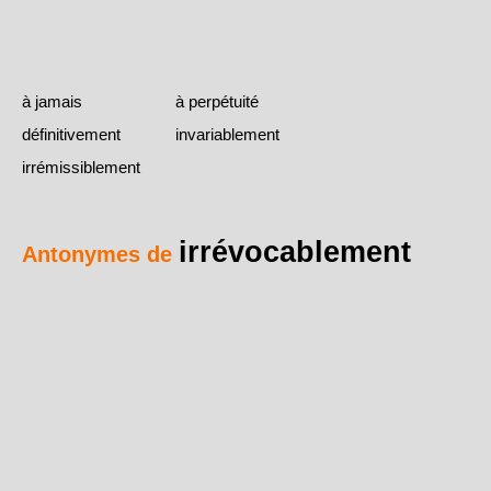
à jamais
à perpétuité
définitivement
invariablement
irrémissiblement
irrévocablement
Antonymes de