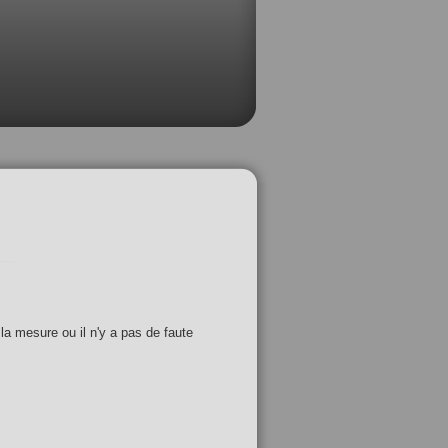
 la mesure ou il n'y a pas de faute