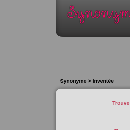
Synonyme > Inventée
Trouve