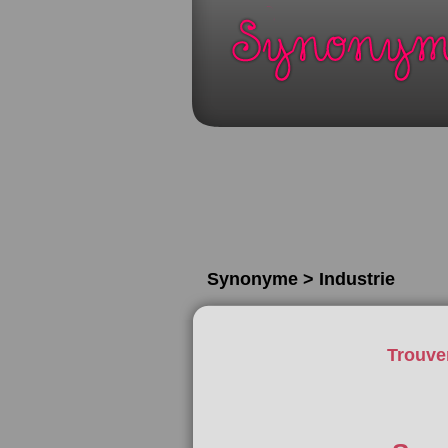
Synonyme > Industrie
Trouve