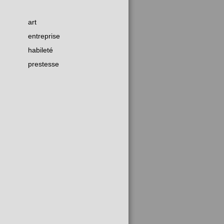
art
entreprise
habileté
prestesse