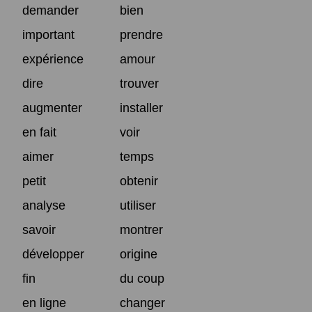
demander
bien
important
prendre
expérience
amour
dire
trouver
augmenter
installer
en fait
voir
aimer
temps
petit
obtenir
analyse
utiliser
savoir
montrer
développer
origine
fin
du coup
en ligne
changer