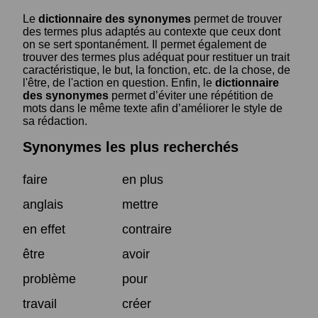
Le
dictionnaire des synonymes
permet de trouver
des termes plus adaptés au contexte que ceux dont
on se sert spontanément. Il permet également de
trouver des termes plus adéquat pour restituer un trait
caractéristique, le but, la fonction, etc. de la chose, de
l'être, de l'action en question. Enfin, le
dictionnaire
des synonymes
permet d’éviter une répétition de
mots dans le même texte afin d’améliorer le style de
sa rédaction.
Synonymes les plus recherchés
faire
en plus
anglais
mettre
en effet
contraire
être
avoir
problème
pour
travail
créer