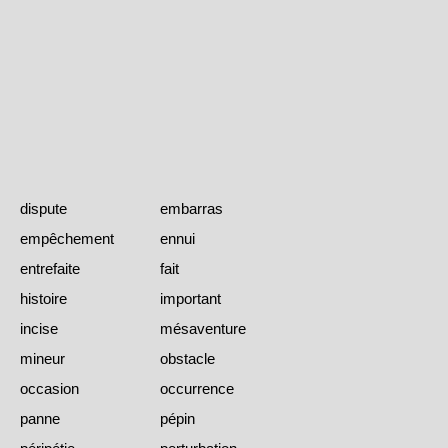
dispute
embarras
empêchement
ennui
entrefaite
fait
histoire
important
incise
mésaventure
mineur
obstacle
occasion
occurrence
panne
pépin