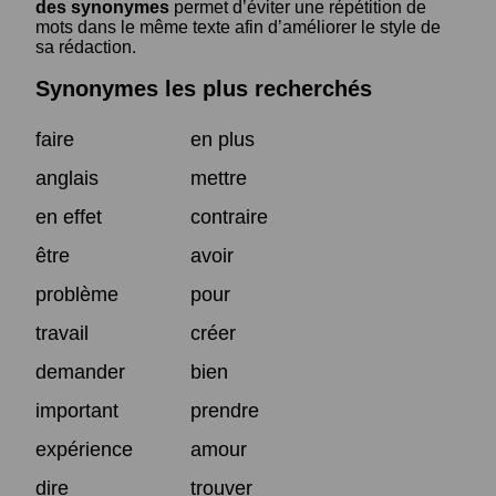
des synonymes
permet d’éviter une répétition de
mots dans le même texte afin d’améliorer le style de
sa rédaction.
Synonymes les plus recherchés
faire
en plus
anglais
mettre
en effet
contraire
être
avoir
problème
pour
travail
créer
demander
bien
important
prendre
expérience
amour
dire
trouver