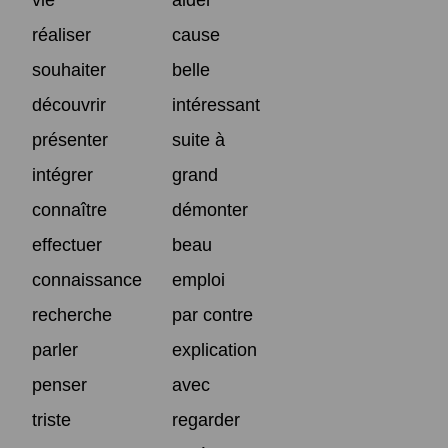
réaliser
cause
souhaiter
belle
découvrir
intéressant
présenter
suite à
intégrer
grand
connaître
démonter
effectuer
beau
connaissance
emploi
recherche
par contre
parler
explication
penser
avec
triste
regarder