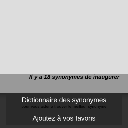
Il y a 18 synonymes de
inaugurer
Dictionnaire des synonymes
pour vous aider à trouver le meilleur synonyme
Ajoutez à vos favoris