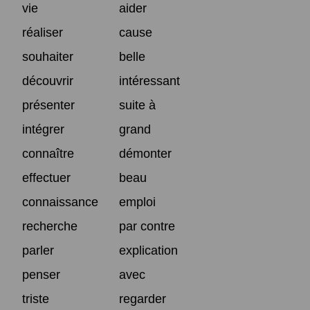
vie
aider
réaliser
cause
souhaiter
belle
découvrir
intéressant
présenter
suite à
intégrer
grand
connaître
démonter
effectuer
beau
connaissance
emploi
recherche
par contre
parler
explication
penser
avec
triste
regarder