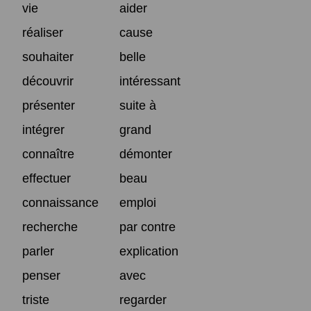
vie
aider
réaliser
cause
souhaiter
belle
découvrir
intéressant
présenter
suite à
intégrer
grand
connaître
démonter
effectuer
beau
connaissance
emploi
recherche
par contre
parler
explication
penser
avec
triste
regarder