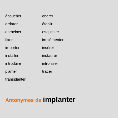
ébaucher
ancrer
arrimer
établir
enraciner
esquisser
fixer
implémenter
importer
insérer
installer
instaurer
introduire
introniser
planter
tracer
transplanter
implanter
Antonymes de