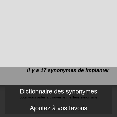
Il y a 17 synonymes de
implanter
Dictionnaire des synonymes
pour vous aider à trouver le meilleur synonyme
Ajoutez à vos favoris