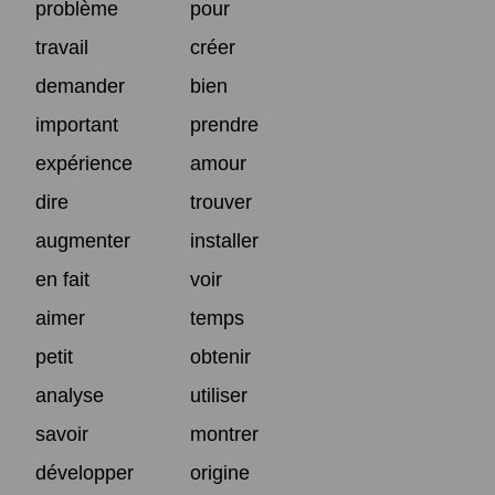
problème
pour
travail
créer
demander
bien
important
prendre
expérience
amour
dire
trouver
augmenter
installer
en fait
voir
aimer
temps
petit
obtenir
analyse
utiliser
savoir
montrer
développer
origine