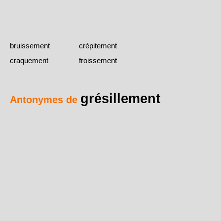
bruissement
crépitement
craquement
froissement
grésillement
Antonymes de