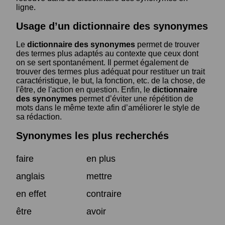
ligne.
Usage d’un dictionnaire des synonymes
Le
dictionnaire des synonymes
permet de trouver
des termes plus adaptés au contexte que ceux dont
on se sert spontanément. Il permet également de
trouver des termes plus adéquat pour restituer un trait
caractéristique, le but, la fonction, etc. de la chose, de
l'être, de l'action en question. Enfin, le
dictionnaire
des synonymes
permet d’éviter une répétition de
mots dans le même texte afin d’améliorer le style de
sa rédaction.
Synonymes les plus recherchés
faire
en plus
anglais
mettre
en effet
contraire
être
avoir