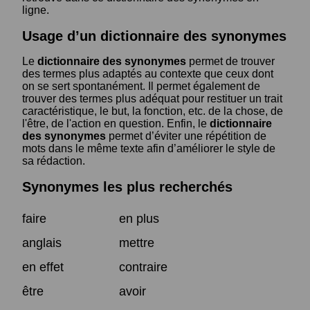
ligne.
Usage d’un dictionnaire des synonymes
Le
dictionnaire des synonymes
permet de trouver
des termes plus adaptés au contexte que ceux dont
on se sert spontanément. Il permet également de
trouver des termes plus adéquat pour restituer un trait
caractéristique, le but, la fonction, etc. de la chose, de
l'être, de l'action en question. Enfin, le
dictionnaire
des synonymes
permet d’éviter une répétition de
mots dans le même texte afin d’améliorer le style de
sa rédaction.
Synonymes les plus recherchés
faire
en plus
anglais
mettre
en effet
contraire
être
avoir