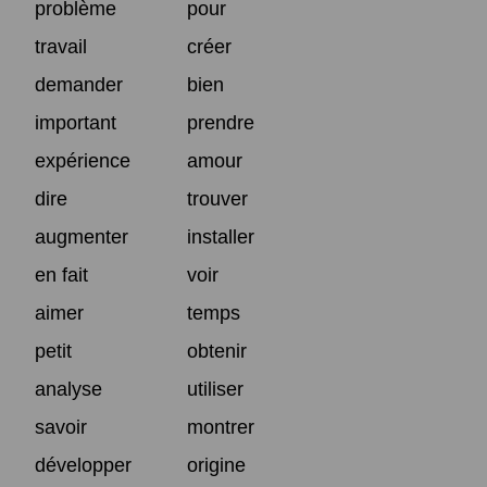
problème
pour
travail
créer
demander
bien
important
prendre
expérience
amour
dire
trouver
augmenter
installer
en fait
voir
aimer
temps
petit
obtenir
analyse
utiliser
savoir
montrer
développer
origine