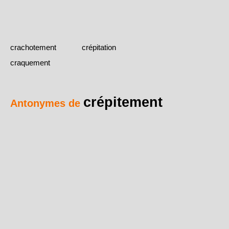
crachotement
crépitation
craquement
crépitement
Antonymes de