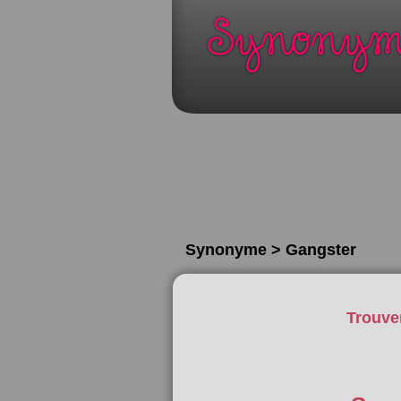
Synonyme > Gangster
Trouve