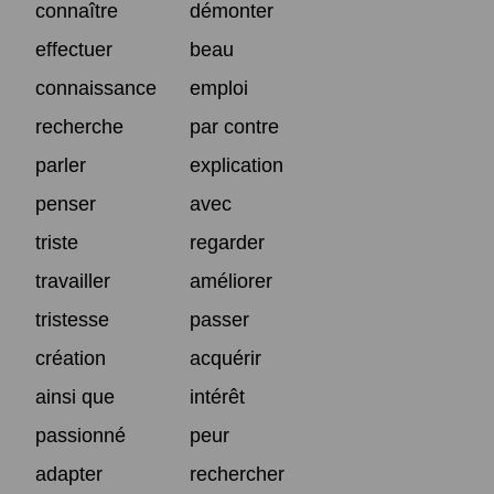
connaître
démonter
effectuer
beau
connaissance
emploi
recherche
par contre
parler
explication
penser
avec
triste
regarder
travailler
améliorer
tristesse
passer
création
acquérir
ainsi que
intérêt
passionné
peur
adapter
rechercher