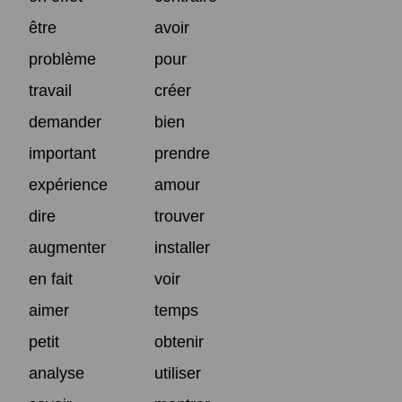
être
avoir
problème
pour
travail
créer
demander
bien
important
prendre
expérience
amour
dire
trouver
augmenter
installer
en fait
voir
aimer
temps
petit
obtenir
analyse
utiliser