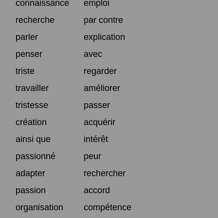
connaissance
emploi
recherche
par contre
parler
explication
penser
avec
triste
regarder
travailler
améliorer
tristesse
passer
création
acquérir
ainsi que
intérêt
passionné
peur
adapter
rechercher
passion
accord
organisation
compétence