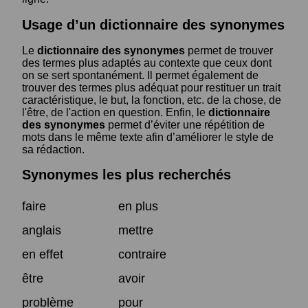
Usage d’un dictionnaire des synonymes
Le
dictionnaire des synonymes
permet de trouver
des termes plus adaptés au contexte que ceux dont
on se sert spontanément. Il permet également de
trouver des termes plus adéquat pour restituer un trait
caractéristique, le but, la fonction, etc. de la chose, de
l'être, de l'action en question. Enfin, le
dictionnaire
des synonymes
permet d’éviter une répétition de
mots dans le même texte afin d’améliorer le style de
sa rédaction.
Synonymes les plus recherchés
faire
en plus
anglais
mettre
en effet
contraire
être
avoir
problème
pour