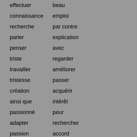
effectuer
beau
connaissance
emploi
recherche
par contre
parler
explication
penser
avec
triste
regarder
travailler
améliorer
tristesse
passer
création
acquérir
ainsi que
intérêt
passionné
peur
adapter
rechercher
passion
accord