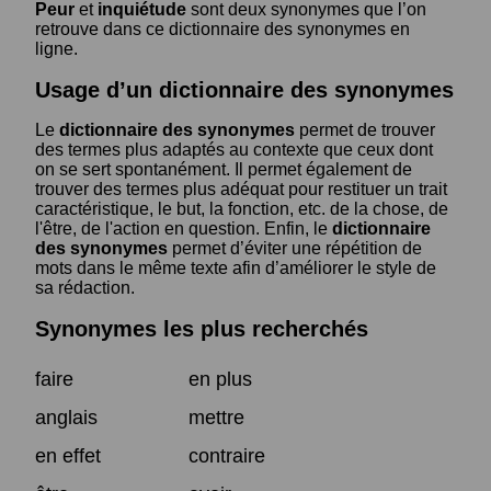
Peur
et
inquiétude
sont deux synonymes que l’on
retrouve dans ce dictionnaire des synonymes en
ligne.
Usage d’un dictionnaire des synonymes
Le
dictionnaire des synonymes
permet de trouver
des termes plus adaptés au contexte que ceux dont
on se sert spontanément. Il permet également de
trouver des termes plus adéquat pour restituer un trait
caractéristique, le but, la fonction, etc. de la chose, de
l'être, de l'action en question. Enfin, le
dictionnaire
des synonymes
permet d’éviter une répétition de
mots dans le même texte afin d’améliorer le style de
sa rédaction.
Synonymes les plus recherchés
faire
en plus
anglais
mettre
en effet
contraire