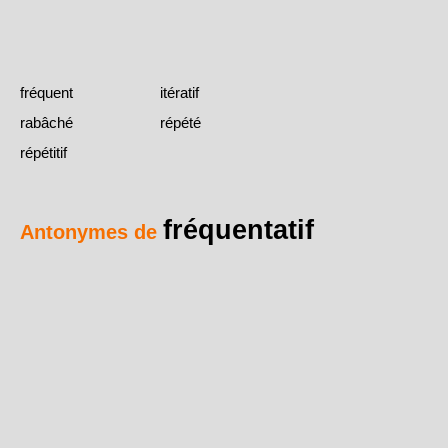
fréquent
itératif
rabâché
répété
répétitif
fréquentatif
Antonymes de