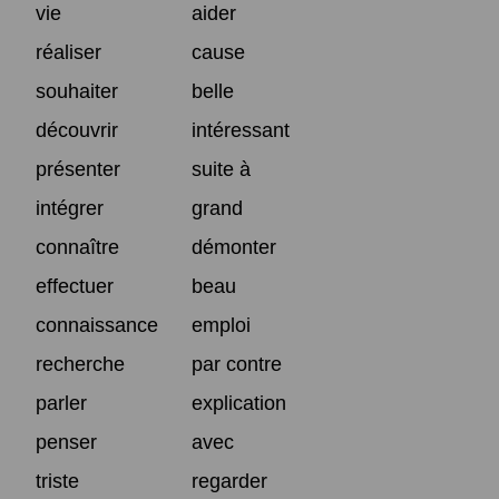
vie
aider
réaliser
cause
souhaiter
belle
découvrir
intéressant
présenter
suite à
intégrer
grand
connaître
démonter
effectuer
beau
connaissance
emploi
recherche
par contre
parler
explication
penser
avec
triste
regarder