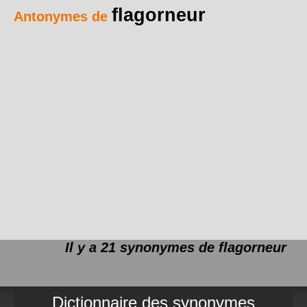
flagorneur
Antonymes de
Il y a 21 synonymes de
flagorneur
Dictionnaire des synonymes