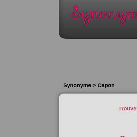
Synonyme > Capon
Trouve