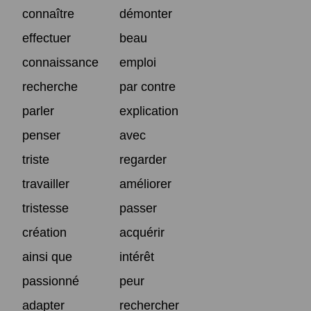
connaître
démonter
effectuer
beau
connaissance
emploi
recherche
par contre
parler
explication
penser
avec
triste
regarder
travailler
améliorer
tristesse
passer
création
acquérir
ainsi que
intérêt
passionné
peur
adapter
rechercher