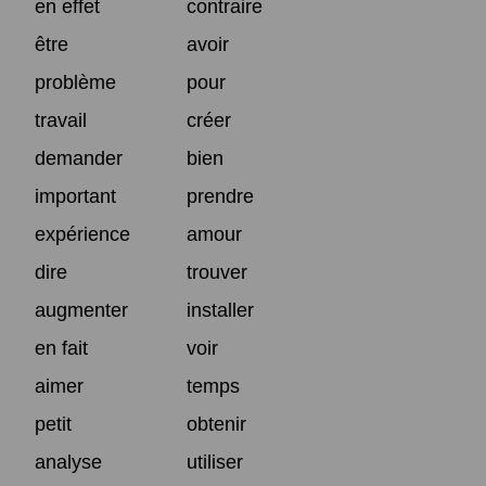
en effet
contraire
être
avoir
problème
pour
travail
créer
demander
bien
important
prendre
expérience
amour
dire
trouver
augmenter
installer
en fait
voir
aimer
temps
petit
obtenir
analyse
utiliser