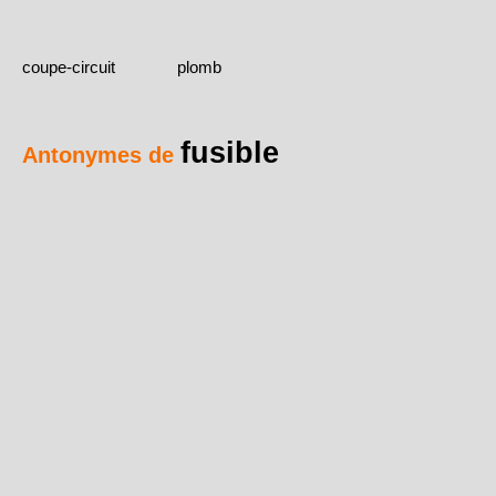
coupe-circuit
plomb
fusible
Antonymes de