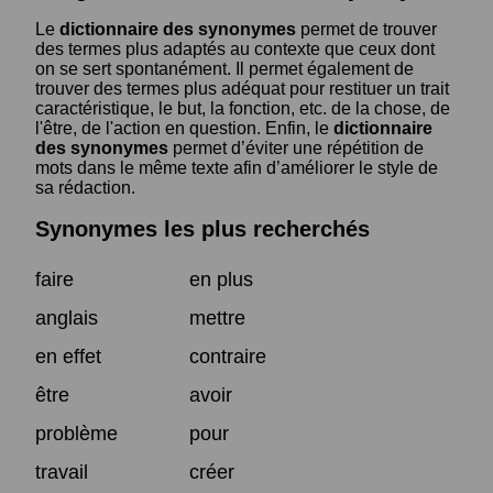
Le
dictionnaire des synonymes
permet de trouver
des termes plus adaptés au contexte que ceux dont
on se sert spontanément. Il permet également de
trouver des termes plus adéquat pour restituer un trait
caractéristique, le but, la fonction, etc. de la chose, de
l'être, de l'action en question. Enfin, le
dictionnaire
des synonymes
permet d’éviter une répétition de
mots dans le même texte afin d’améliorer le style de
sa rédaction.
Synonymes les plus recherchés
faire
en plus
anglais
mettre
en effet
contraire
être
avoir
problème
pour
travail
créer