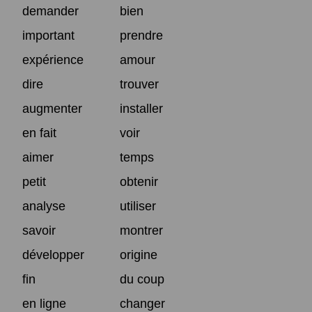
demander
bien
important
prendre
expérience
amour
dire
trouver
augmenter
installer
en fait
voir
aimer
temps
petit
obtenir
analyse
utiliser
savoir
montrer
développer
origine
fin
du coup
en ligne
changer