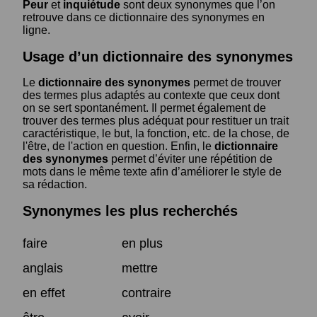
Peur
et
inquiétude
sont deux synonymes que l’on
retrouve dans ce dictionnaire des synonymes en
ligne.
Usage d’un dictionnaire des synonymes
Le
dictionnaire des synonymes
permet de trouver
des termes plus adaptés au contexte que ceux dont
on se sert spontanément. Il permet également de
trouver des termes plus adéquat pour restituer un trait
caractéristique, le but, la fonction, etc. de la chose, de
l'être, de l'action en question. Enfin, le
dictionnaire
des synonymes
permet d’éviter une répétition de
mots dans le même texte afin d’améliorer le style de
sa rédaction.
Synonymes les plus recherchés
faire
en plus
anglais
mettre
en effet
contraire