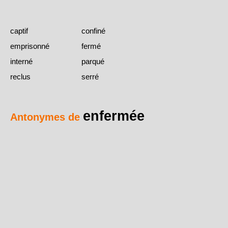
captif
confiné
emprisonné
fermé
interné
parqué
reclus
serré
enfermée
Antonymes de