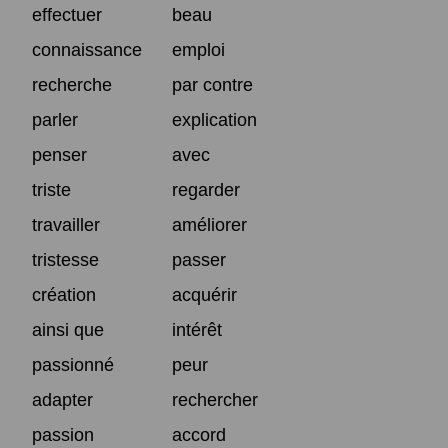
effectuer
beau
connaissance
emploi
recherche
par contre
parler
explication
penser
avec
triste
regarder
travailler
améliorer
tristesse
passer
création
acquérir
ainsi que
intérêt
passionné
peur
adapter
rechercher
passion
accord