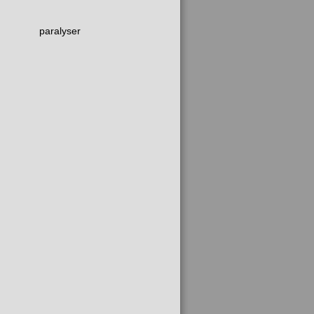
paralyser