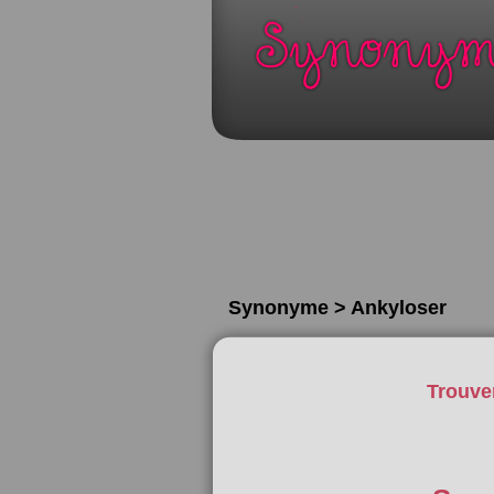
Synonyme > Ankyloser
Trouve