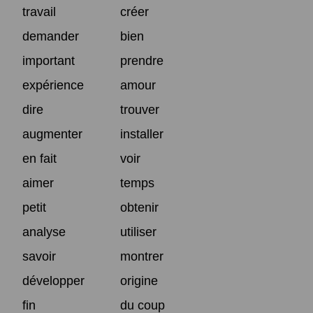
travail
créer
demander
bien
important
prendre
expérience
amour
dire
trouver
augmenter
installer
en fait
voir
aimer
temps
petit
obtenir
analyse
utiliser
savoir
montrer
développer
origine
fin
du coup