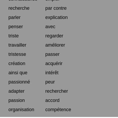
recherche
par contre
parler
explication
penser
avec
triste
regarder
travailler
améliorer
tristesse
passer
création
acquérir
ainsi que
intérêt
passionné
peur
adapter
rechercher
passion
accord
organisation
compétence