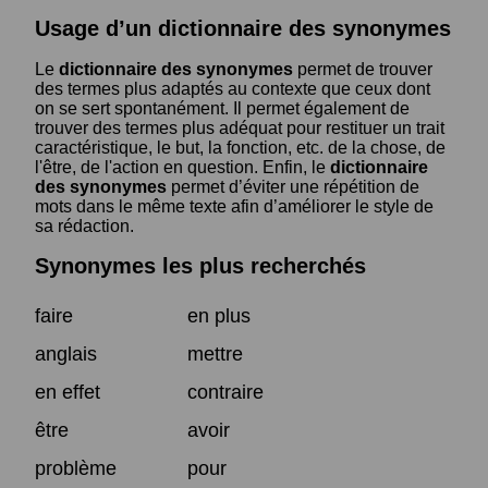
Usage d’un dictionnaire des synonymes
Le
dictionnaire des synonymes
permet de trouver
des termes plus adaptés au contexte que ceux dont
on se sert spontanément. Il permet également de
trouver des termes plus adéquat pour restituer un trait
caractéristique, le but, la fonction, etc. de la chose, de
l'être, de l'action en question. Enfin, le
dictionnaire
des synonymes
permet d’éviter une répétition de
mots dans le même texte afin d’améliorer le style de
sa rédaction.
Synonymes les plus recherchés
faire
en plus
anglais
mettre
en effet
contraire
être
avoir
problème
pour