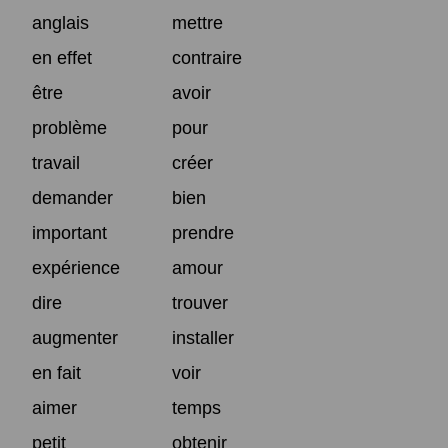
anglais
mettre
en effet
contraire
être
avoir
problème
pour
travail
créer
demander
bien
important
prendre
expérience
amour
dire
trouver
augmenter
installer
en fait
voir
aimer
temps
petit
obtenir