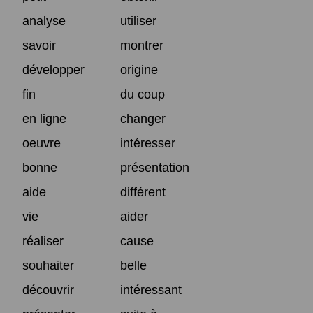
analyse
utiliser
savoir
montrer
développer
origine
fin
du coup
en ligne
changer
oeuvre
intéresser
bonne
présentation
aide
différent
vie
aider
réaliser
cause
souhaiter
belle
découvrir
intéressant