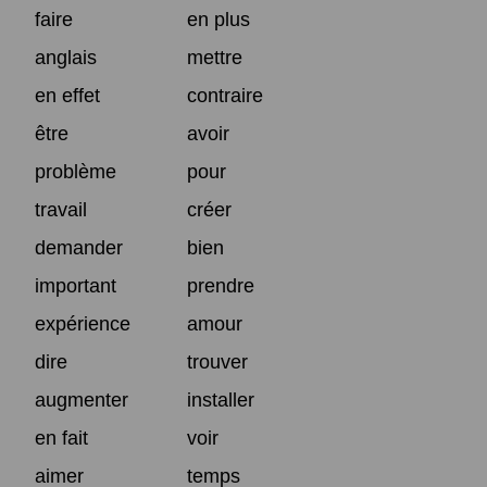
faire
en plus
anglais
mettre
en effet
contraire
être
avoir
problème
pour
travail
créer
demander
bien
important
prendre
expérience
amour
dire
trouver
augmenter
installer
en fait
voir
aimer
temps