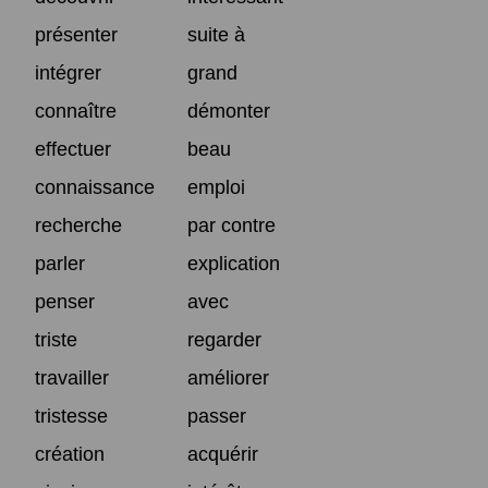
présenter
suite à
intégrer
grand
connaître
démonter
effectuer
beau
connaissance
emploi
recherche
par contre
parler
explication
penser
avec
triste
regarder
travailler
améliorer
tristesse
passer
création
acquérir