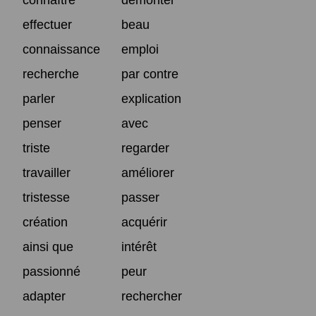
effectuer
beau
connaissance
emploi
recherche
par contre
parler
explication
penser
avec
triste
regarder
travailler
améliorer
tristesse
passer
création
acquérir
ainsi que
intérêt
passionné
peur
adapter
rechercher