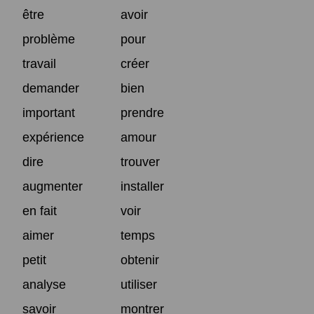
être
avoir
problème
pour
travail
créer
demander
bien
important
prendre
expérience
amour
dire
trouver
augmenter
installer
en fait
voir
aimer
temps
petit
obtenir
analyse
utiliser
savoir
montrer