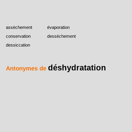
assèchement
évaporation
conservation
dessèchement
dessiccation
déshydratation
Antonymes de