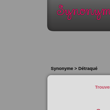
Synonyme > Détraqué
Trouve