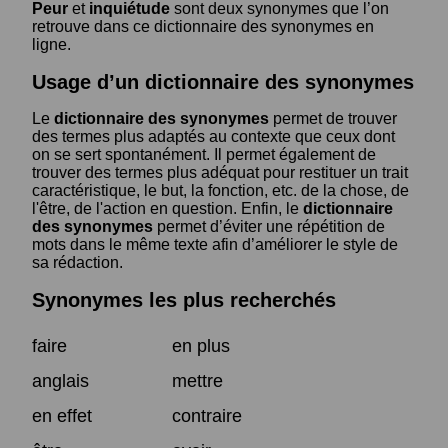
Peur
et
inquiétude
sont deux synonymes que l’on
retrouve dans ce dictionnaire des synonymes en
ligne.
Usage d’un dictionnaire des synonymes
Le
dictionnaire des synonymes
permet de trouver
des termes plus adaptés au contexte que ceux dont
on se sert spontanément. Il permet également de
trouver des termes plus adéquat pour restituer un trait
caractéristique, le but, la fonction, etc. de la chose, de
l'être, de l'action en question. Enfin, le
dictionnaire
des synonymes
permet d’éviter une répétition de
mots dans le même texte afin d’améliorer le style de
sa rédaction.
Synonymes les plus recherchés
faire
en plus
anglais
mettre
en effet
contraire