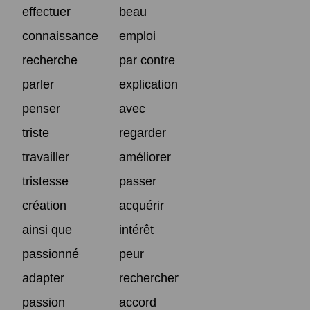
effectuer
beau
connaissance
emploi
recherche
par contre
parler
explication
penser
avec
triste
regarder
travailler
améliorer
tristesse
passer
création
acquérir
ainsi que
intérêt
passionné
peur
adapter
rechercher
passion
accord