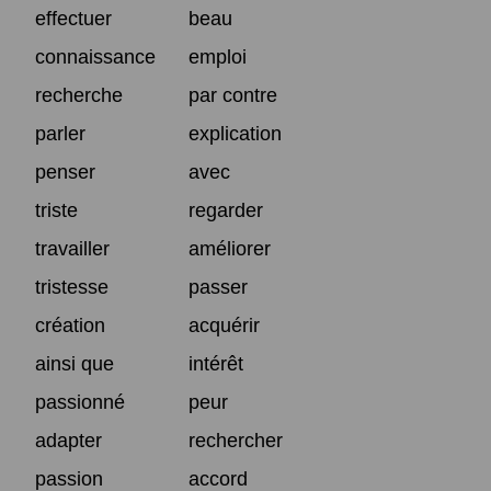
effectuer
beau
connaissance
emploi
recherche
par contre
parler
explication
penser
avec
triste
regarder
travailler
améliorer
tristesse
passer
création
acquérir
ainsi que
intérêt
passionné
peur
adapter
rechercher
passion
accord