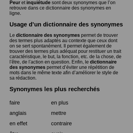
Peur
et
inquiétude
sont deux synonymes que l’on
retrouve dans ce dictionnaire des synonymes en
ligne.
Usage d’un dictionnaire des synonymes
Le
dictionnaire des synonymes
permet de trouver
des termes plus adaptés au contexte que ceux dont
on se sert spontanément. Il permet également de
trouver des termes plus adéquat pour restituer un trait
caractéristique, le but, la fonction, etc. de la chose, de
l'être, de l'action en question. Enfin, le
dictionnaire
des synonymes
permet d’éviter une répétition de
mots dans le même texte afin d’améliorer le style de
sa rédaction.
Synonymes les plus recherchés
faire
en plus
anglais
mettre
en effet
contraire